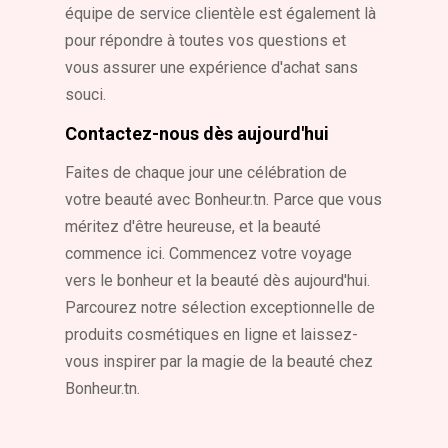
équipe de service clientèle est également là
pour répondre à toutes vos questions et
vous assurer une expérience d'achat sans
souci.
Contactez-nous dès aujourd'hui
Faites de chaque jour une célébration de
votre beauté avec Bonheur.tn. Parce que vous
méritez d'être heureuse, et la beauté
commence ici. Commencez votre voyage
vers le bonheur et la beauté dès aujourd'hui.
Parcourez notre sélection exceptionnelle de
produits cosmétiques en ligne et laissez-
vous inspirer par la magie de la beauté chez
Bonheur.tn.