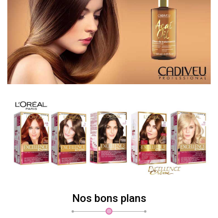
Nos bons plans