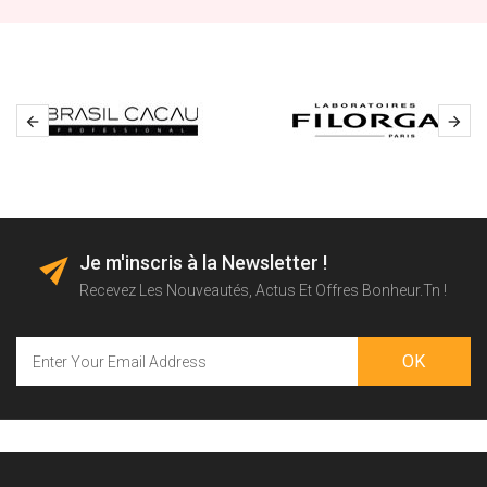



Je m'inscris à la Newsletter !
Recevez Les Nouveautés, Actus Et Offres Bonheur.tn !