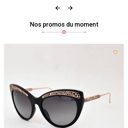


Nos promos du moment
