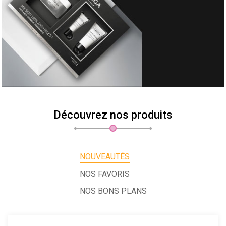
Découvrez nos produits
NOUVEAUTÉS
NOS FAVORIS
NOS BONS PLANS