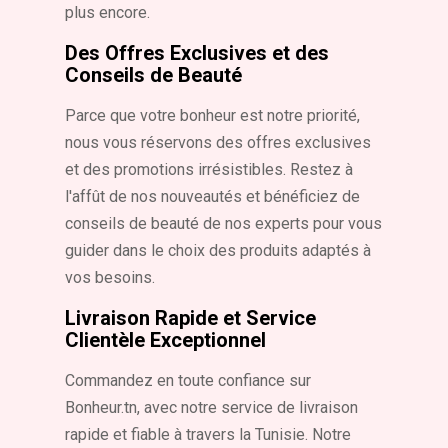
plus encore.
Des Offres Exclusives et des
Conseils de Beauté
Parce que votre bonheur est notre priorité,
nous vous réservons des offres exclusives
et des promotions irrésistibles. Restez à
l'affût de nos nouveautés et bénéficiez de
conseils de beauté de nos experts pour vous
guider dans le choix des produits adaptés à
vos besoins.
Livraison Rapide et Service
Clientèle Exceptionnel
Commandez en toute confiance sur
Bonheur.tn, avec notre service de livraison
rapide et fiable à travers la Tunisie. Notre