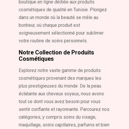
boutique en ligne dédiée aux produits
cosmétiques de qualité en Tunisie. Plongez
dans un monde où la beauté se mêle au
bonheur, où chaque produit est
soigneusement sélectionné pour sublimer
votre routine de soins personnels.
Notre Collection de Produits
Cosmétiques
Explorez notre vaste gamme de produits
cosmétiques provenant des marques les
plus prestigieuses du monde. De la peau
éclatante aux cheveux soyeux, nous avons
tout ce dont vous avez besoin pour vous
sentir confiante et rayonnante. Parcourez nos
catégories, y compris soins du visage,
maquillage, soins capillaires, parfums et bien