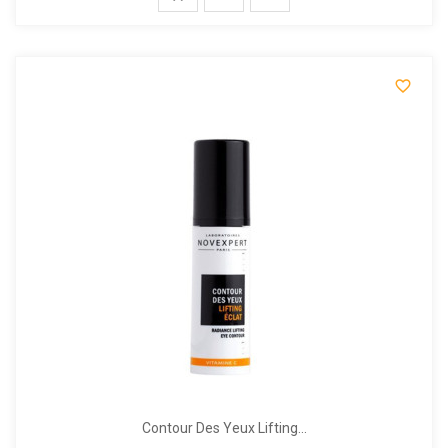

Contour Des Yeux Lifting...