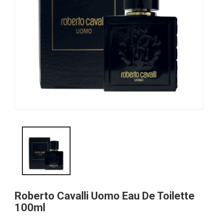
Roberto Cavalli Uomo Eau De Toilette
100ml