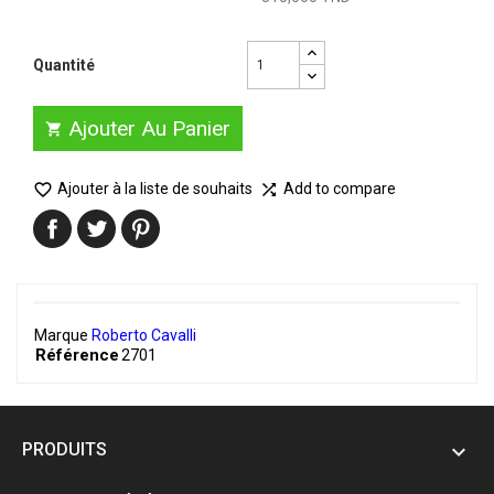
Quantité
Ajouter Au Panier


Ajouter à la liste de souhaits
Add to compare

Marque
Roberto Cavalli
Référence
2701
PRODUITS
