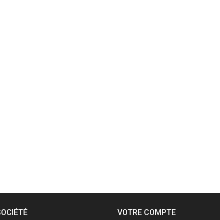
SOCIÉTÉ
VOTRE COMPTE