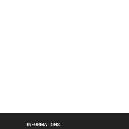
INFORMATIONS