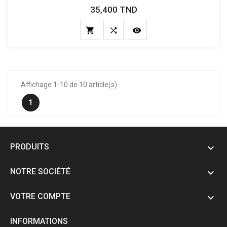
35,400 TND
Prix



Affichage 1-10 de 10 article(s)
1
PRODUITS

NOTRE SOCIÉTÉ

VOTRE COMPTE

INFORMATIONS