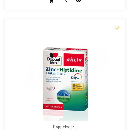




Doppelherz...