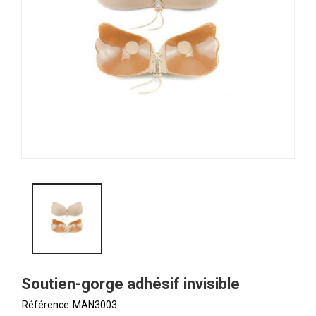
Soutien-gorge adhésif invisible
Référence:
MAN3003