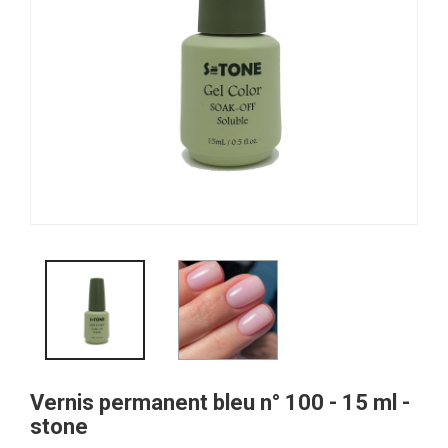
Vernis permanent bleu n° 100 - 15 ml -
stone