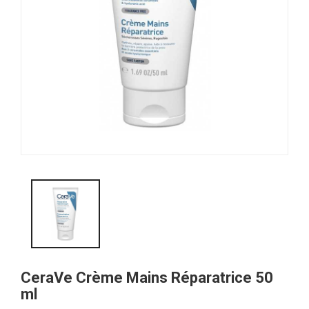
CeraVe Crème Mains Réparatrice 50
ml