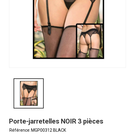
Porte-jarretelles NOIR 3 pièces
Référence:
MGP00312 BLACK