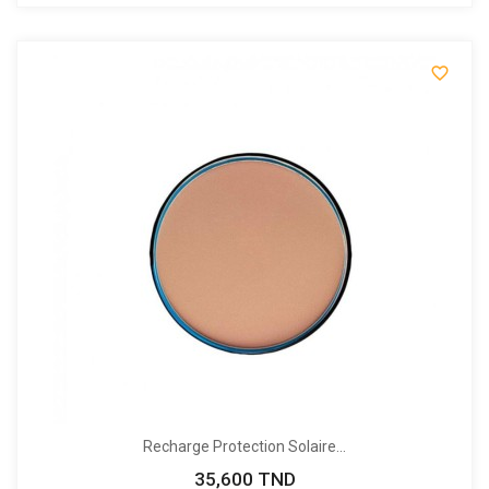

Recharge Protection Solaire...
35,600 TND
Prix