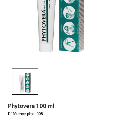
Phytovera 100 ml
Référence:
phyte008