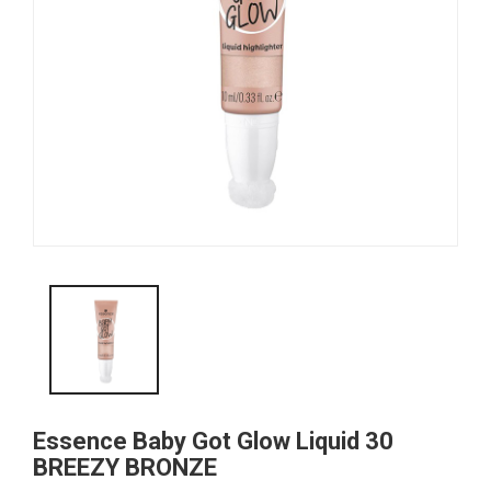
Essence Baby Got Glow Liquid 30
BREEZY BRONZE