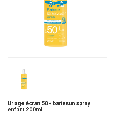
Uriage écran 50+ bariesun spray
enfant 200ml